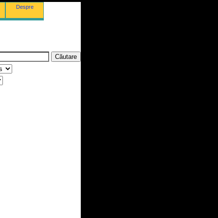
Despre